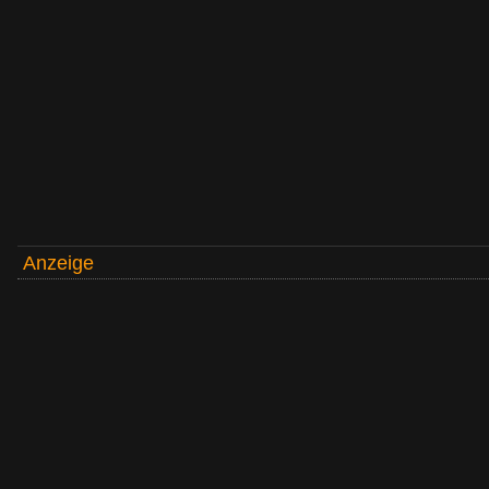
Anzeige